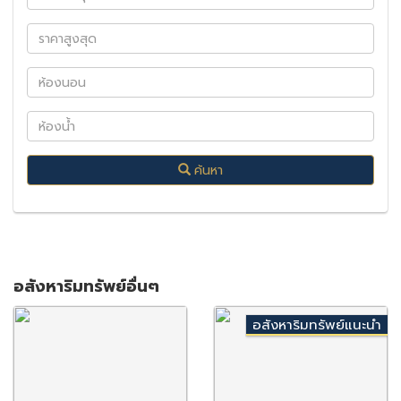
ค้นหา
อสังหาริมทรัพย์อื่นๆ
อสังหาริมทรัพย์แนะนำ