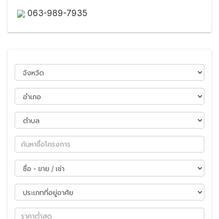
063-989-7935