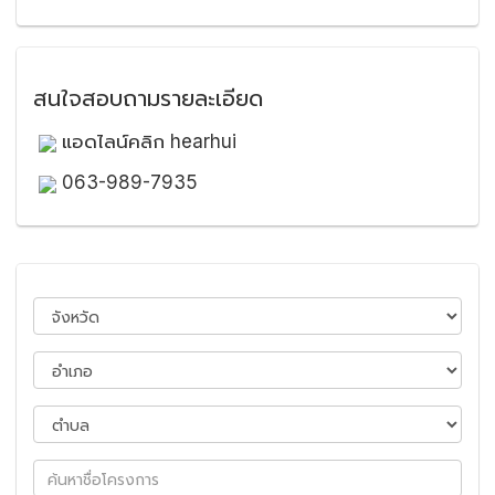
สนใจสอบถามรายละเอียด
แอดไลน์คลิก hearhui
063-989-7935