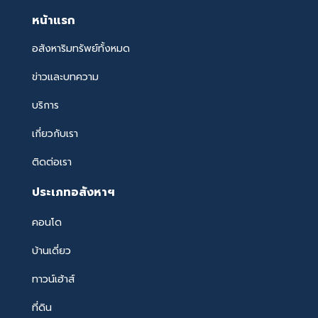
หน้าแรก
อสังหาริมทรัพย์ทั้งหมด
ข่าวและบทความ
บริการ
เกี่ยวกับเรา
ติดต่อเรา
ประเภทอสังหาฯ
คอนโด
บ้านเดี่ยว
ทาวน์เฮ้าส์
ที่ดิน