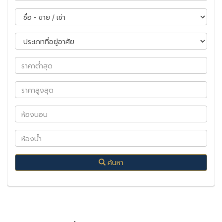
ค้นหา