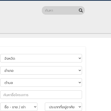
ะโยชน์ที่ซ่อนอยู่