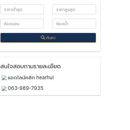
ค้นหา
สนใจสอบถามรายละเอียด
แอดไลน์คลิก hearhui
063-989-7935