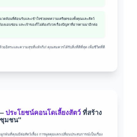
วดล้อมที่ต้อนรับและเข้าใจช่วยลดความเครียดของทั้งคุณและสัตว์
ม่ต้องแอบซ่อน และเจ้าของก็ไม่ต้องกังวลเรื่องปัญหาที่อาจตามมาอีกต่อ
ยอิสระและความสุขที่แท้จริง! คุณสมควรได้รับสิ่งที่ดีที่สุด เพื่อชีวิตที่ดี
 –
ประโยชน์คอนโดเลี้ยงสัตว์
ที่สร้าง
"ชุมชน"
ูกพันที่คุณมีต่อสัตว์เลี้ยง การพูดคุยแลกเปลี่ยนประสบการณ์เป็นเรื่อง