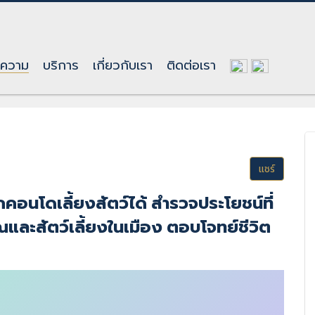
ทความ
บริการ
เกี่ยวกับเรา
ติดต่อเรา
ได้ ทำไมคนเมืองถึงเลือก สำรวจเหตุผลและปร
แชร์
กคอนโดเลี้ยงสัตว์ได้ สำรวจประโยชน์ที่
ณและสัตว์เลี้ยงในเมือง ตอบโจทย์ชีวิต