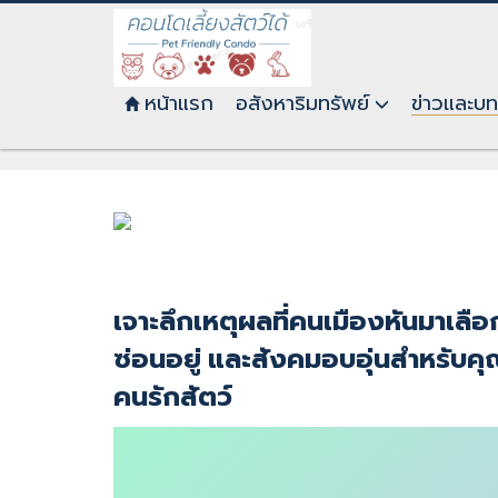
หน้าแรก
อสังหาริมทรัพย์
ข่าวและบ
คอนโดเลี้ยงสัตว์
เจาะลึกเหตุผลที่คนเมืองหันมาเลือ
ซ่อนอยู่ และสังคมอบอุ่นสำหรับคุ
คนรักสัตว์