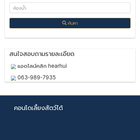
ค้นหา
สนใจสอบถามรายละเอียด
แอดไลน์คลิก hearhui
063-989-7935
คอนโดเลี้ยงสัตว์ได้