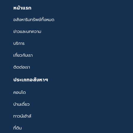
หน้าแรก
อสังหาริมทรัพย์ทั้งหมด
ข่าวและบทความ
บริการ
เกี่ยวกับเรา
ติดต่อเรา
ประเภทอสังหาฯ
คอนโด
บ้านเดี่ยว
ทาวน์เฮ้าส์
ที่ดิน