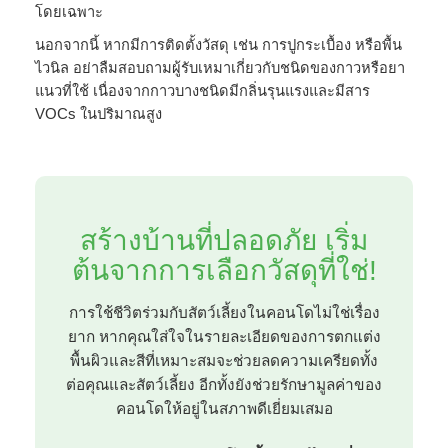
โดยเฉพาะ
นอกจากนี้ หากมีการติดตั้งวัสดุ เช่น การปูกระเบื้อง หรือพื้น
ไวนิล อย่าลืมสอบถามผู้รับเหมาเกี่ยวกับชนิดของกาวหรือยา
แนวที่ใช้ เนื่องจากกาวบางชนิดมีกลิ่นรุนแรงและมีสาร
VOCs ในปริมาณสูง
สร้างบ้านที่ปลอดภัย เริ่ม
ต้นจากการเลือกวัสดุที่ใช่!
การใช้ชีวิตร่วมกับสัตว์เลี้ยงในคอนโดไม่ใช่เรื่อง
ยาก หากคุณใส่ใจในรายละเอียดของการตกแต่ง
พื้นผิวและสีที่เหมาะสมจะช่วยลดความเครียดทั้ง
ต่อคุณและสัตว์เลี้ยง อีกทั้งยังช่วยรักษามูลค่าของ
คอนโดให้อยู่ในสภาพดีเยี่ยมเสมอ