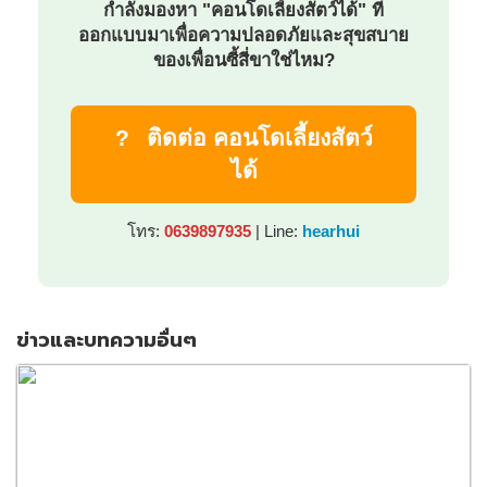
กำลังมองหา "คอนโดเลี้ยงสัตว์ได้" ที่
ออกแบบมาเพื่อความปลอดภัยและสุขสบาย
ของเพื่อนซี้สี่ขาใช่ไหม?
?
ติดต่อ คอนโดเลี้ยงสัตว์
ได้
โทร:
0639897935
| Line:
hearhui
ข่าวและบทความอื่นๆ