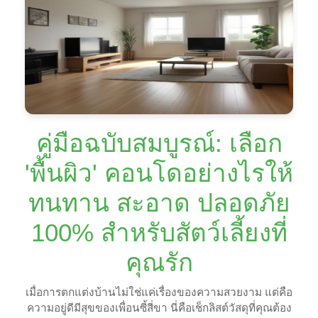
คู่มือฉบับสมบูรณ์: เลือก
'พื้นผิว' คอนโดอย่างไรให้
ทนทาน สะอาด ปลอดภัย
100% สำหรับสัตว์เลี้ยงที่
คุณรัก
เมื่อการตกแต่งบ้านไม่ใช่แค่เรื่องของความสวยงาม แต่คือ
ความอยู่ดีมีสุขของเพื่อนซี้สี่ขา นี่คือเช็กลิสต์วัสดุที่คุณต้อง