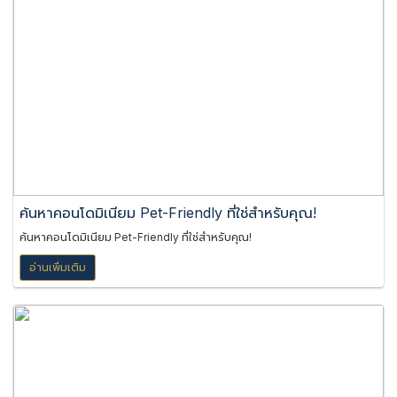
ค้นหาคอนโดมิเนียม Pet-Friendly ที่ใช่สำหรับคุณ!
ค้นหาคอนโดมิเนียม Pet-Friendly ที่ใช่สำหรับคุณ!
อ่านเพิ่มเติม