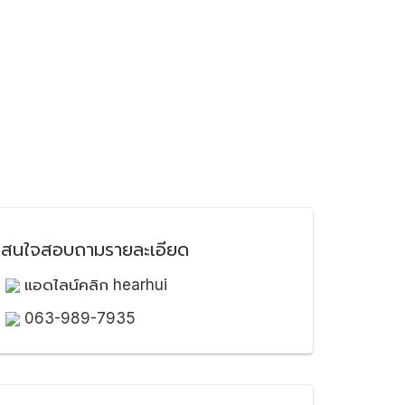
สนใจสอบถามรายละเอียด
แอดไลน์คลิก hearhui
063-989-7935