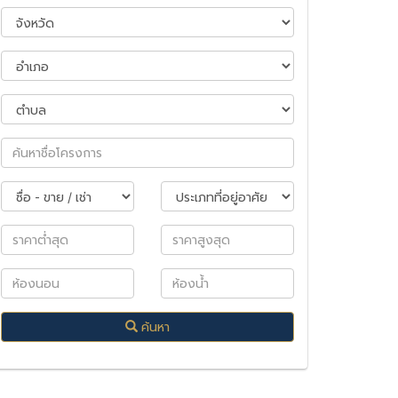
ค้นหา