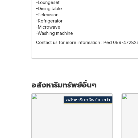
-Loungeset
-Dining table
-Television
-Refrigerator
-Microwave
-Washing machine
Contact us for more information : Ped 099-47282
อสังหาริมทรัพย์อื่นๆ
อสังหาริมทรัพย์แนะนำ