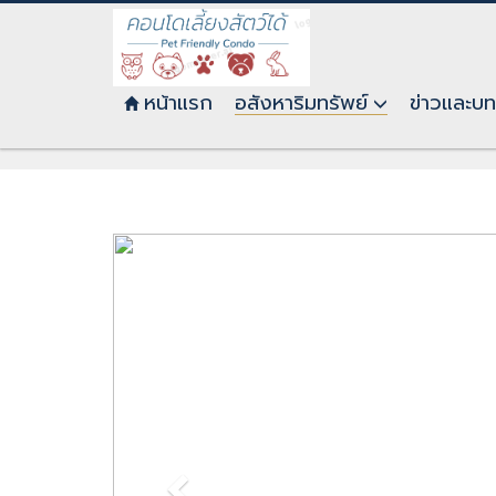
หน้าแรก
อสังหาริมทรัพย์
ข่าวและบ
พูลวิลล่าสไตล
Previous