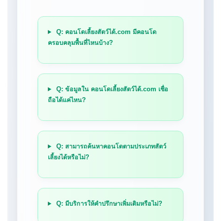
Q: คอนโดเลี้ยงสัตว์ได้.com มีคอนโด
ครอบคลุมพื้นที่ไหนบ้าง?
Q: ข้อมูลใน คอนโดเลี้ยงสัตว์ได้.com เชื่อ
ถือได้แค่ไหน?
Q: สามารถค้นหาคอนโดตามประเภทสัตว์
เลี้ยงได้หรือไม่?
Q: มีบริการให้คำปรึกษาเพิ่มเติมหรือไม่?