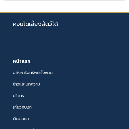
คอนโดเลี้ยงสัตว์ได้
หน้าแรก
อสังหาริมทรัพย์ทั้งหมด
ข่าวและบทความ
บริการ
เกี่ยวกับเรา
ติดต่อเรา