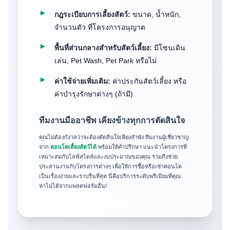
►
กฎระเบียบการเลี้ยงสัตว์:
ขนาด, น้ำหนัก,
จำนวนตัว ที่โครงการอนุญาต
►
พื้นที่ส่วนกลางสำหรับสัตว์เลี้ยง:
มีโซนเดิน
เล่น, Pet Wash, Pet Park หรือไม่
►
ค่าใช้จ่ายเพิ่มเติม:
ค่าประกันสัตว์เลี้ยง หรือ
ค่าบำรุงรักษาต่างๆ (ถ้ามี)
ทีมงานมืออาชีพ เคียงข้างทุกการตัดสินใจ
คุณไม่ต้องกังวลว่าจะต้องตัดสินใจเพียงลำพัง ทีมงานผู้เชี่ยวชาญ
จาก
คอนโดเลี้ยงสัตว์ได้
พร้อมให้คำปรึกษา แนะนำโครงการที่
เหมาะสมกับไลฟ์สไตล์และงบประมาณของคุณ รวมถึงช่วย
ประสานงานกับโครงการต่างๆ เพื่อให้การซื้อหรือเช่าคอนโด
เป็นเรื่องง่ายและราบรื่นที่สุด นี่คือบริการระดับพรีเมียมที่คุณ
หาไม่ได้จากแพลตฟอร์มอื่น!