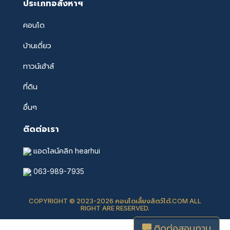
ประเภทอสังหาฯ
คอนโด
บ้านเดี่ยว
ทาวน์เฮ้าส์
ที่ดิน
อื่นๆ
ติดต่อเรา
แอดไลน์คลิก hearhui
063-989-7935
COPYRIGHT © 2023-2026 คอนโดเลี้ยงสัตว์ได้.COM ALL
RIGHT ARE RESERVED.
ติดต่อสอบถาม