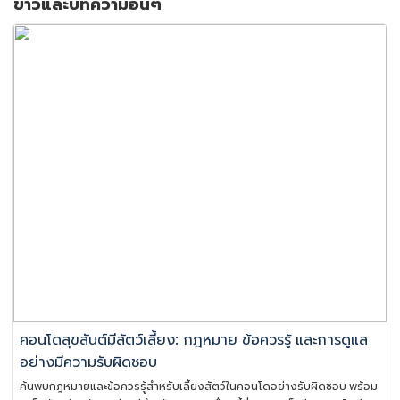
ข่าวและบทความอื่นๆ
คอนโดสุขสันต์มีสัตว์เลี้ยง: กฎหมาย ข้อควรรู้ และการดูแล
อย่างมีความรับผิดชอบ
ค้นพบกฎหมายและข้อควรรู้สำหรับเลี้ยงสัตว์ในคอนโดอย่างรับผิดชอบ พร้อม