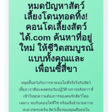
หมดปัญหาสัตว์
เลี้ยงโดนทอดทิ้ง!
คอนโดเลี้ยงสัตว์
ได้.com ค้นหาที่อยู่
ใหม่ ให้ชีวิตสมบูรณ์
แบบทั้งคุณและ
เพื่อนซี้สี่ขา
หยุดสิ้นหวังกับการหาคอนโดที่จริงใจกับสัตว์
เลี้ยง! เราคือแพลตฟอร์มปฏิวัติวงการอสังหาฯ ที่
เข้าใจทุกความต้องการของคนรักสัตว์โดย
เฉพาะ พบกับคอนโดที่ใช่ พร้อมสิ่งอำนวยความ
สะดวกครบครัน สัตว์เลี้ยงของคุณคือคนใน