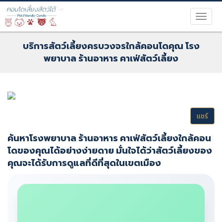
บริการสัตว์เลี้ยงครบวงจรใกล้คอนโดคุณ โรง
พยาบาล ร้านอาหาร คาเฟ่สัตว์เลี้ยง
แชร์
ค้นหาโรงพยาบาล ร้านอาหาร คาเฟ่สัตว์เลี้ยงใกล้คอน
โดของคุณได้อย่างง่ายดาย มั่นใจได้ว่าสัตว์เลี้ยงของ
คุณจะได้รับการดูแลที่ดีที่สุดในเขตเมือง