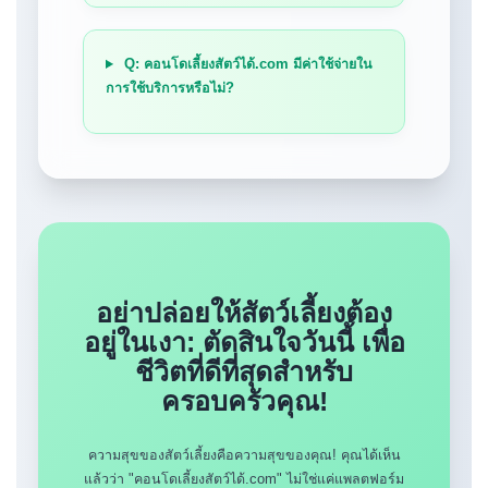
Q: คอนโดเลี้ยงสัตว์ได้.com มีค่าใช้จ่ายใน
การใช้บริการหรือไม่?
อย่าปล่อยให้สัตว์เลี้ยงต้อง
อยู่ในเงา: ตัดสินใจวันนี้ เพื่อ
ชีวิตที่ดีที่สุดสำหรับ
ครอบครัวคุณ!
ความสุขของสัตว์เลี้ยงคือความสุขของคุณ! คุณได้เห็น
แล้วว่า "คอนโดเลี้ยงสัตว์ได้.com" ไม่ใช่แค่แพลตฟอร์ม