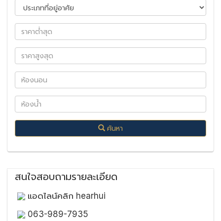
ค้นหา
สนใจสอบถามรายละเอียด
แอดไลน์คลิก hearhui
063-989-7935