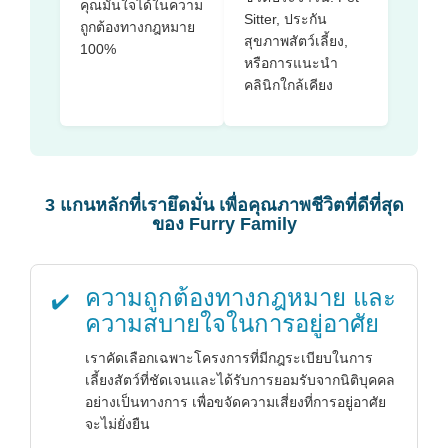
คุณมั่นใจได้ในความ
Sitter, ประกัน
ถูกต้องทางกฎหมาย
สุขภาพสัตว์เลี้ยง,
100%
หรือการแนะนำ
คลินิกใกล้เคียง
3 แกนหลักที่เรายึดมั่น เพื่อคุณภาพชีวิตที่ดีที่สุด
ของ Furry Family
ความถูกต้องทางกฎหมาย และ
✔️
ความสบายใจในการอยู่อาศัย
เราคัดเลือกเฉพาะโครงการที่มีกฎระเบียบในการ
เลี้ยงสัตว์ที่ชัดเจนและได้รับการยอมรับจากนิติบุคคล
อย่างเป็นทางการ เพื่อขจัดความเสี่ยงที่การอยู่อาศัย
จะไม่ยั่งยืน