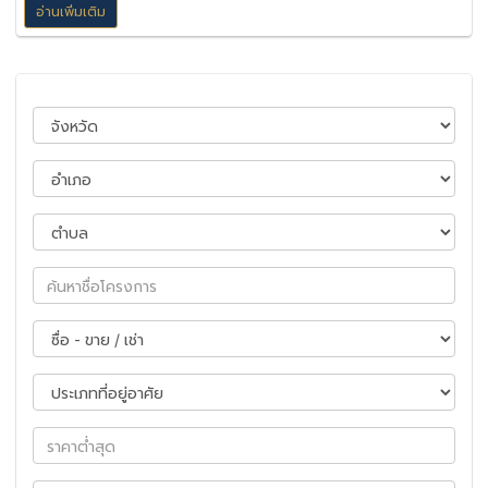
อ่านเพิ่มเติม