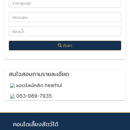
ค้นหา
สนใจสอบถามรายละเอียด
แอดไลน์คลิก hearhui
063-989-7935
คอนโดเลี้ยงสัตว์ได้