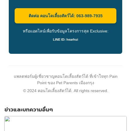
ติดต่อ คอนโดเลี้ยงสัตว์ได้: 063-989-7935
หรือแอดไลน์เพื่อรับข้อมูลโครงการสุด Exclusive:
LINE ID: hearhui
แพลตฟอร์มผู้เชี่ยวชาญคอนโดเลี้ยงสัตว์ได้ ที่เข้าใจทุก Pain
Point ของ Pet Parents เมืองกรุง
© 2024 คอนโดเลี้ยงสัตว์ได้. All rights reserved.
ข่าวและบทความอื่นๆ