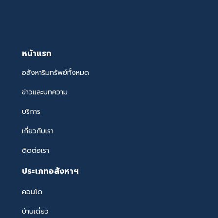
หน้าแรก
อสังหาริมทรัพย์ทั้งหมด
ข่าวและบทความ
บริการ
เกี่ยวกับเรา
ติดต่อเรา
ประเภทอสังหาฯ
คอนโด
บ้านเดี่ยว