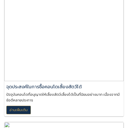
จุดประสงค์ในการซื้อคอนโดเลี้ยงสัตว์ได้
ปัจจุบันคอนโดที่อนุญาตให้เลี้ยงสัตว์เลี้ยงได้เป็นที่นิยมอย่างมาก เนื่องจากมี
ข้อดีหลายประการ
อ่านเพิ่มเติม