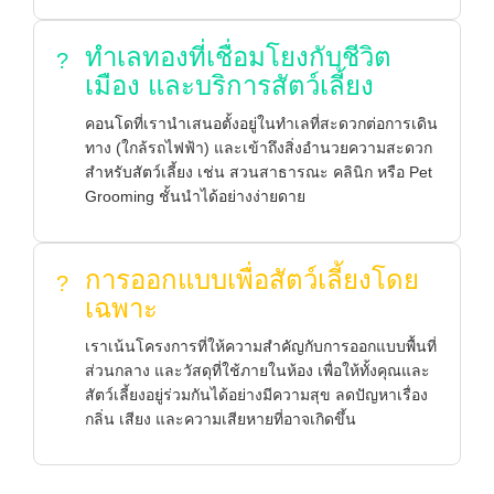
ทำเลทองที่เชื่อมโยงกับชีวิต
?
เมือง และบริการสัตว์เลี้ยง
คอนโดที่เรานำเสนอตั้งอยู่ในทำเลที่สะดวกต่อการเดิน
ทาง (ใกล้รถไฟฟ้า) และเข้าถึงสิ่งอำนวยความสะดวก
สำหรับสัตว์เลี้ยง เช่น สวนสาธารณะ คลินิก หรือ Pet
Grooming ชั้นนำได้อย่างง่ายดาย
การออกแบบเพื่อสัตว์เลี้ยงโดย
?
เฉพาะ
เราเน้นโครงการที่ให้ความสำคัญกับการออกแบบพื้นที่
ส่วนกลาง และวัสดุที่ใช้ภายในห้อง เพื่อให้ทั้งคุณและ
สัตว์เลี้ยงอยู่ร่วมกันได้อย่างมีความสุข ลดปัญหาเรื่อง
กลิ่น เสียง และความเสียหายที่อาจเกิดขึ้น