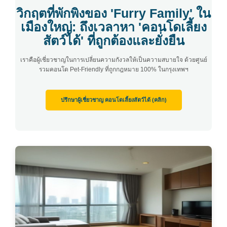
วิกฤตที่พักพิงของ 'Furry Family' ใน
เมืองใหญ่: ถึงเวลาหา 'คอนโดเลี้ยง
สัตว์ได้' ที่ถูกต้องและยั่งยืน
เราคือผู้เชี่ยวชาญในการเปลี่ยนความกังวลให้เป็นความสบายใจ ด้วยศูนย์
รวมคอนโด Pet-Friendly ที่ถูกกฎหมาย 100% ในกรุงเทพฯ
ปรึกษาผู้เชี่ยวชาญ คอนโดเลี้ยงสัตว์ได้ (คลิก)