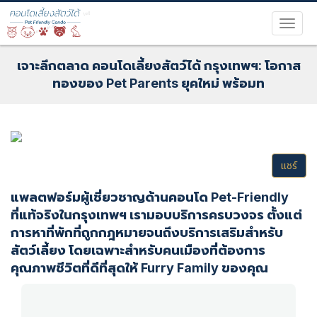
เจาะลึกตลาด คอนโดเลี้ยงสัตว์ได้ กรุงเทพฯ: โอกาส
ทองของ Pet Parents ยุคใหม่ พร้อมท
แชร์
แพลตฟอร์มผู้เชี่ยวชาญด้านคอนโด Pet-Friendly
ที่แท้จริงในกรุงเทพฯ เรามอบบริการครบวงจร ตั้งแต่
การหาที่พักที่ถูกกฎหมายจนถึงบริการเสริมสำหรับ
สัตว์เลี้ยง โดยเฉพาะสำหรับคนเมืองที่ต้องการ
คุณภาพชีวิตที่ดีที่สุดให้ Furry Family ของคุณ