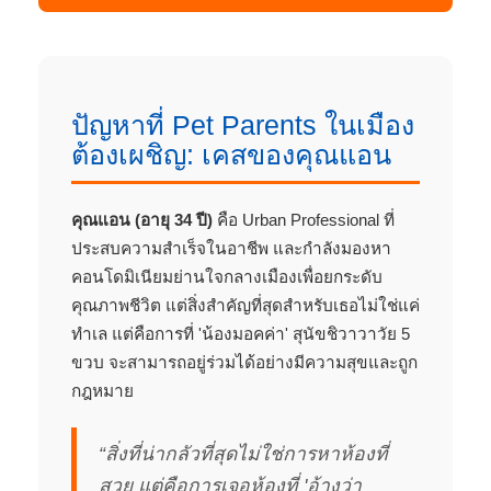
ปัญหาที่ Pet Parents ในเมือง
ต้องเผชิญ: เคสของคุณแอน
คุณแอน (อายุ 34 ปี)
คือ Urban Professional ที่
ประสบความสำเร็จในอาชีพ และกำลังมองหา
คอนโดมิเนียมย่านใจกลางเมืองเพื่อยกระดับ
คุณภาพชีวิต แต่สิ่งสำคัญที่สุดสำหรับเธอไม่ใช่แค่
ทำเล แต่คือการที่ 'น้องมอคค่า' สุนัขชิวาวาวัย 5
ขวบ จะสามารถอยู่ร่วมได้อย่างมีความสุขและถูก
กฎหมาย
“สิ่งที่น่ากลัวที่สุดไม่ใช่การหาห้องที่
สวย แต่คือการเจอห้องที่ 'อ้างว่า