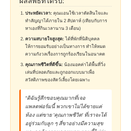
ผลลัพธ์ที่ได้รับ:
ประหยัดเวลา:
คุณแอนใช้เวลาตัดสินใจและ
ทำสัญญาได้ภายใน 2 สัปดาห์ (เทียบกับการ
หาเองที่กินเวลานาน 3 เดือน)
ความสบายใจสูงสุด:
ได้ที่พักที่นิติบุคคล
ให้การยอมรับอย่างเป็นทางการ ทำให้หมด
ความกังวลเรื่องการถูกร้องเรียนในอนาคต
คุณภาพชีวิตที่ดีขึ้น:
น้องมอคค่าได้พื้นที่วิ่ง
เล่นที่ปลอดภัยและถูกออกแบบมาเพื่อ
สวัสดิภาพของสัตว์เลี้ยงโดยเฉพาะ
“ดิฉันรู้สึกขอบคุณมากที่เจอ
แพลตฟอร์มนี้ พวกเขาไม่ได้ขายแค่
ห้อง แต่ขาย 'คุณภาพชีวิต' ที่เราจะได้
อยู่ร่วมกับลูก ๆ สี่ขาอย่างมีความสุข