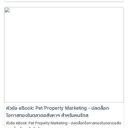
หัวข้อ eBook: Pet Property Marketing - ปลดล็อก
โอกาสทองในตลาดอสังหาฯ สำหรับคนรักส
หัวข้อ eBook: Pet Property Marketing - ปลดล็อกโอกาสทองในตลาดอสัง