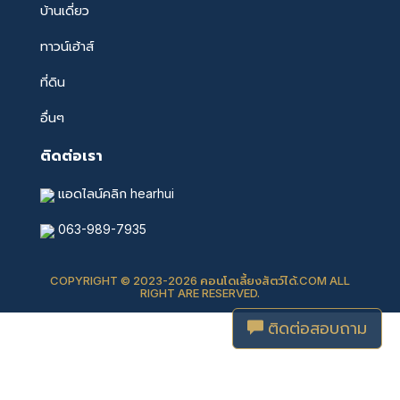
บ้านเดี่ยว
ทาวน์เฮ้าส์
ที่ดิน
อื่นๆ
ติดต่อเรา
แอดไลน์คลิก hearhui
063-989-7935
COPYRIGHT © 2023-2026 คอนโดเลี้ยงสัตว์ได้.COM ALL
RIGHT ARE RESERVED.
ติดต่อสอบถาม