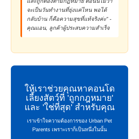
และถูกต้องตามกฎหมาย ตอนนี้ไม่ว่า
จะเป็นวันทำงานที่ยุ่งแค่ไหน พอได้
กลับบ้าน ก็คือความสุขที่แท้จริงค่ะ” -
คุณแอน, ลูกค้าผู้ประสบความสำเร็จ
ให้เราช่วยคุณหาคอนโด
เลี้ยงสัตว์ที่ 'ถูกกฎหมาย'
และ 'ใช่ที่สุด' สำหรับคุณ
เราเข้าใจความต้องการของ Urban Pet
Parents เพราะเราก็เป็นหนึ่งในนั้น