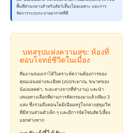
พื้นที่ส่วนกลางสำหรับสัตว์เลี้ยงโดยเฉพาะ และการ
จัดการระบบระบายอากาศที่ดี
บทสรุปแห่งความสุข: ห้องที่
ตอบโจทย์ชีวิตในเมือง
ทีมงานของเราได้วิเคราะห์ความต้องการของ
คุณแอนอย่างละเอียด (งบประมาณ, ขนาดของ
น้องมอคค่า, ระยะทางจากที่ทำงาน) และนำ
เสนอทางเลือกที่ผ่านการคัดกรองมาแล้วเพียง 3
แห่ง ซึ่งรวมถึงคอนโดมิเนียมหรูใจกลางสุขุมวิท
ที่มีสวนส่วนตัวเล็ก ๆ และมีการจัดโซนสัตว์เลี้ยง
แยกต่างหาก