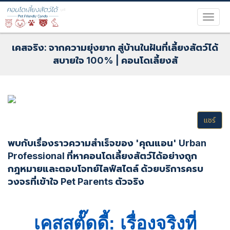
เคสจริง: จากความยุ่งยาก สู่บ้านในฝันที่เลี้ยงสัตว์ได้
สบายใจ 100% | คอนโดเลี้ยงสั
แชร์
พบกับเรื่องราวความสำเร็จของ 'คุณแอน' Urban
Professional ที่หาคอนโดเลี้ยงสัตว์ได้อย่างถูก
กฎหมายและตอบโจทย์ไลฟ์สไตล์ ด้วยบริการครบ
วงจรที่เข้าใจ Pet Parents ตัวจริง
เคสสตั๊ดดี้: เรื่องจริงที่