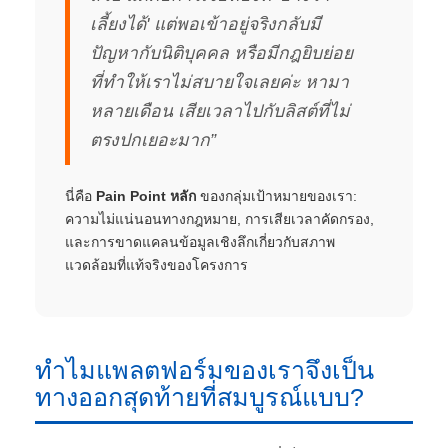
เลี้ยงได้' แต่พอเข้าอยู่จริงกลับมี
ปัญหากับนิติบุคคล หรือมีกฎยิบย่อย
ที่ทำให้เราไม่สบายใจเลยค่ะ หามา
หลายเดือน เสียเวลาไปกับลิสต์ที่ไม่
ตรงปกเยอะมาก”
นี่คือ
Pain Point หลัก
ของกลุ่มเป้าหมายของเรา:
ความไม่แน่นอนทางกฎหมาย, การเสียเวลาคัดกรอง,
และการขาดแคลนข้อมูลเชิงลึกเกี่ยวกับสภาพ
แวดล้อมที่แท้จริงของโครงการ
ทำไมแพลตฟอร์มของเราจึงเป็น
ทางออกสุดท้ายที่สมบูรณ์แบบ?