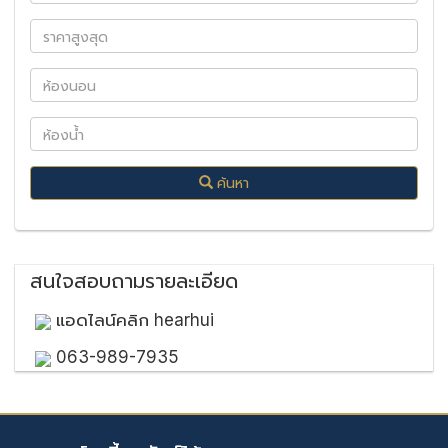
ค้นหา
สนใจสอบถามรายละเอียด
แอดไลน์คลิก hearhui
063-989-7935