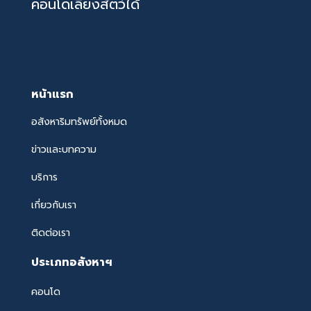
คอนโดเลี้ยงสัตว์ได้
หน้าแรก
อสังหาริมทรัพย์ทั้งหมด
ข่าวและบทความ
บริการ
เกี่ยวกับเรา
ติดต่อเรา
ประเภทอสังหาฯ
คอนโด