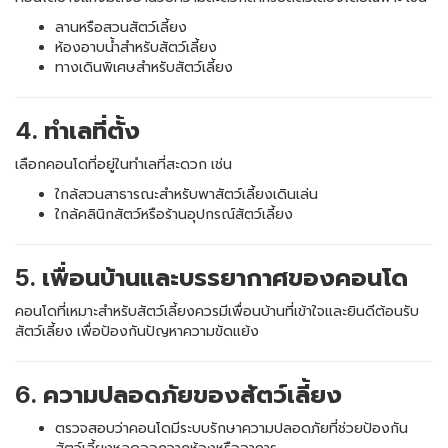
ลานหรือสวนสัตว์เลี้ยง
ห้องอาบน้ำสำหรับสัตว์เลี้ยง
ทางเดินพิเศษสำหรับสัตว์เลี้ยง
4. ทำเลที่ตั้ง
เลือกคอนโดที่อยู่ในทำเลที่สะดวก เช่น
ใกล้สวนสาธารณะสำหรับพาสัตว์เลี้ยงเดินเล่น
ใกล้คลินิกสัตว์หรือร้านอุปกรณ์สัตว์เลี้ยง
5. เพื่อนบ้านและบรรยากาศของคอนโด
คอนโดที่เหมาะสำหรับสัตว์เลี้ยงควรมีเพื่อนบ้านที่เข้าใจและยินดีต้อนรับ
สัตว์เลี้ยง เพื่อป้องกันปัญหาความขัดแย้ง
6. ความปลอดภัยของสัตว์เลี้ยง
ตรวจสอบว่าคอนโดมีระบบรักษาความปลอดภัยที่ช่วยป้องกัน
สัตว์เลี้ยงหลุดออกจากห้องหรืออาคาร