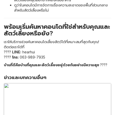
ดูว่าในคอนโดมีการจัดการเรื่องความสะอาดของพื้นที่ส่วนกลาง
สำหรับสัตว์เลี้ยงหรือไม่
พร้อมเริ่มค้นหาคอนโดที่ใช่สำหรับคุณและ
สัตว์เลี้ยงหรือยัง?
เราให้บริการช่วยค้นหาคอนโดเลี้ยงสัตว์ได้ที่เหมาะสมที่สุดกับคุณ!
ติดต่อเราได้ที่
????
LINE:
hearhui
????
โทร:
063-989-7935
บ้านที่ดีคือบ้านที่คุณและสัตว์เลี้ยงอยู่ด้วยกันอย่างมีความสุข
????
ข่าวและบทความอื่นๆ