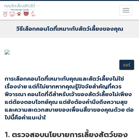
วิธีเลือกคอนโดที่เหมาะกับสัตว์เลี้ยงของคุณ
แชร์
การเลือกคอนโดที่เหมาะกับคุณและสัตว์เลี้ยงไม่ใช่
เรื่องง่าย แต่ก็ไม่ยากหากคุณรู้ปัจจัยสำคัญที่ควร
พิจารณา คอนโดที่ดีสำหรับเจ้าของสัตว์เลี้ยงไม่เพียง
แต่ต้องตอบโจทย์คุณ แต่ยังต้องคำนึงถึงความสุข
และความสะดวกสบายของเพื่อนสี่ขาของคุณด้วย ต่อ
ไปนี้คือคำแนะนำใ
1. ตรวจสอบนโยบายการเลี้ยงสัตว์ของ