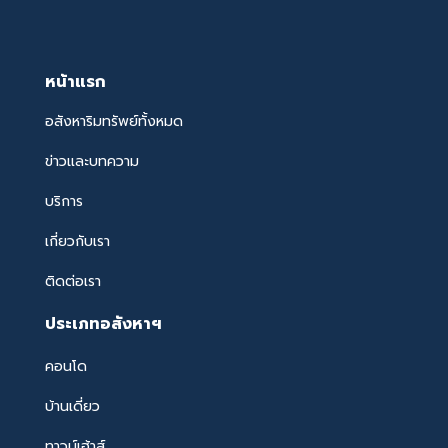
หน้าแรก
อสังหาริมทรัพย์ทั้งหมด
ข่าวและบทความ
บริการ
เกี่ยวกับเรา
ติดต่อเรา
ประเภทอสังหาฯ
คอนโด
บ้านเดี่ยว
ทาวน์เฮ้าส์