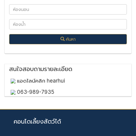
ค้นหา
สนใจสอบถามรายละเอียด
แอดไลน์คลิก hearhui
063-989-7935
คอนโดเลี้ยงสัตว์ได้